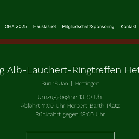
OHA 2025
Hausfasnet
Mitgliedschaft/Sponsoring
Kontakt
 Alb-Lauchert-Ringtreffen He
Sun 18 Jan
  |  
Hettingen
Umzugebeginn 13:30 Uhr
Abfahrt 11:00 Uhr Herbert-Barth-Platz
Rückfahrt gegen 18:00 Uhr