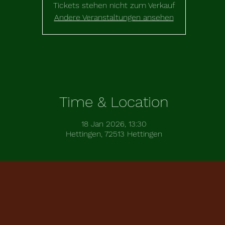
Tickets stehen nicht zum Verkauf
Andere Veranstaltungen ansehen
Time & Location
18 Jan 2026, 13:30
Hettingen, 72513 Hettingen