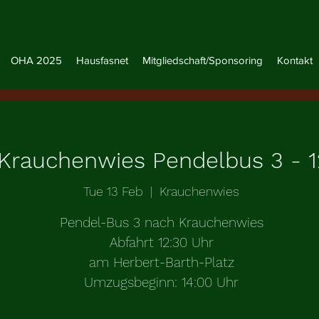
OHA 2025
Hausfasnet
Mitgliedschaft/Sponsoring
Kontakt
rauchenwies Pendelbus 3 - 1
Tue 13 Feb
  |  
Krauchenwies
Pendel-Bus 3 nach Krauchenwies
Abfahrt 12:30 Uhr
am Herbert-Barth-Platz
Umzugsbeginn: 14:00 Uhr