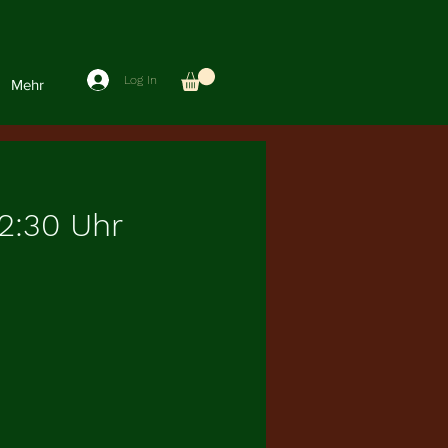
Log In
Mehr
2:30 Uhr