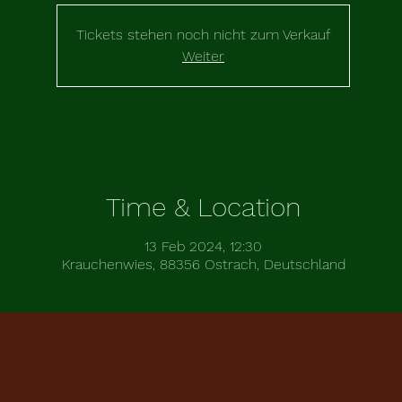
Tickets stehen noch nicht zum Verkauf
Weiter
Time & Location
13 Feb 2024, 12:30
Krauchenwies, 88356 Ostrach, Deutschland