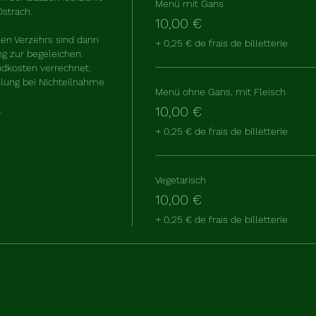
Menü mit Gans
strach. 

10,00 €
en Verzehrs sind dann 
+ 0,25 € de frais de billetterie
g zur begeleichen.

dkosten verrechnet. 

lung bei Nichteilnahme 
Menü ohne Gans, mit Fleisch
10,00 €
. 
+ 0,25 € de frais de billetterie
Vegetarisch
10,00 €
+ 0,25 € de frais de billetterie