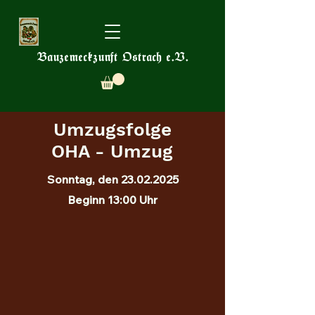
Bauzemeckzunft Ostrach e.V.
Umzugsfolge
OHA - Umzug
Sonntag, den
23.02.2025
Beginn 13:00 Uhr