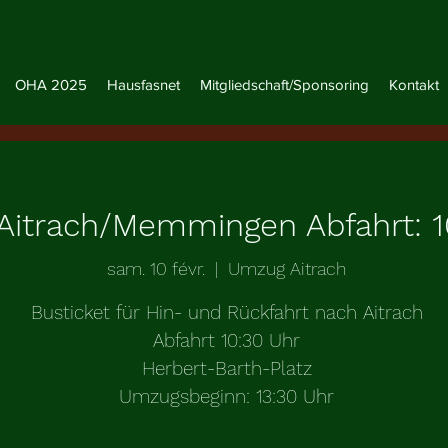
OHA 2025
Hausfasnet
Mitgliedschaft/Sponsoring
Kontakt
itrach/Memmingen Abfahrt: 1
sam. 10 févr.
  |  
Umzug Aitrach
Busticket für Hin- und Rückfahrt nach Aitrach
Abfahrt 10:30 Uhr
Herbert-Barth-Platz
Umzugsbeginn: 13:30 Uhr