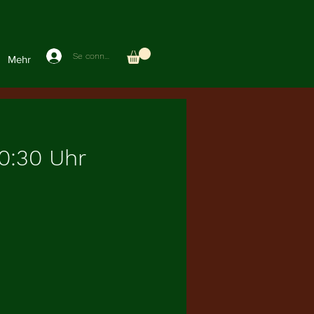
Se connecter
Mehr
0:30 Uhr