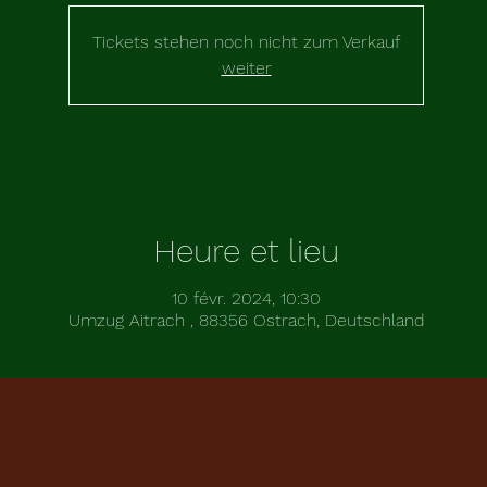
Tickets stehen noch nicht zum Verkauf
weiter
Heure et lieu
10 févr. 2024, 10:30
Umzug Aitrach , 88356 Ostrach, Deutschland