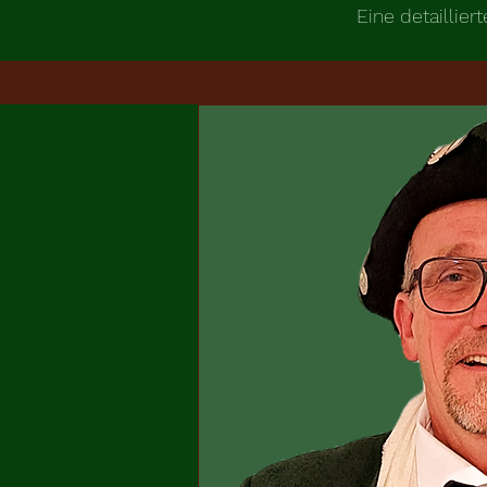
Eine detaillie